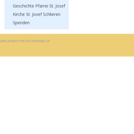
Geschichte Pfarrei St. Josef
Kirche St. Josef Schlieren
Spenden
aktualisiert mit kirchenweb.ch