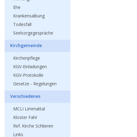
Ehe
Krankensalbung
Todesfall
Seelsorgegespräche
Kirchgemeinde
Kirchenpflege
KGV-Einladungen
KGV-Protokolle
Gesetze - Regelungen
Verschiedenes
MCLI Limmattal
Kloster Fahr
Ref. Kirche Schlieren
Links