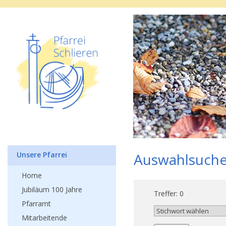
Unsere Pfarrei
Auswahlsuch
Home
Jubiläum 100 Jahre
Treffer: 0
Pfarramt
Mitarbeitende