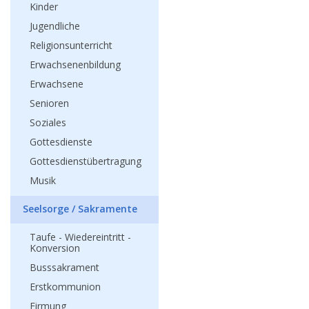
Kinder
Jugendliche
Religionsunterricht
Erwachsenenbildung
Erwachsene
Senioren
Soziales
Gottesdienste
Gottesdienstübertragung
Musik
Seelsorge / Sakramente
Taufe - Wiedereintritt -
Konversion
Busssakrament
Erstkommunion
Firmung