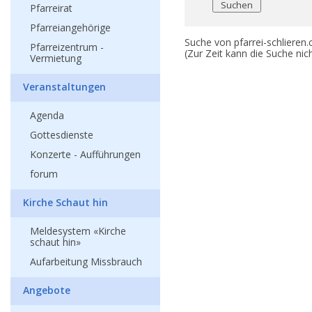
Pfarreirat
Pfarreiangehörige
Suche von pfarrei-schlieren.
Pfarreizentrum -
(Zur Zeit kann die Suche ni
Vermietung
Veranstaltungen
Agenda
Gottesdienste
Konzerte - Aufführungen
forum
Kirche Schaut hin
Meldesystem «Kirche
schaut hin»
Aufarbeitung Missbrauch
Angebote