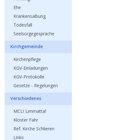
Ehe
Krankensalbung
Todesfall
Seelsorgegespräche
Kirchgemeinde
Kirchenpflege
KGV-Einladungen
KGV-Protokolle
Gesetze - Regelungen
Verschiedenes
MCLI Limmattal
Kloster Fahr
Ref. Kirche Schlieren
Links