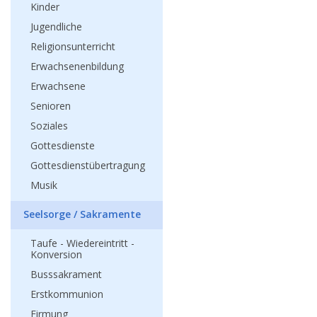
Kinder
Jugendliche
Religionsunterricht
Erwachsenenbildung
Erwachsene
Senioren
Soziales
Gottesdienste
Gottesdienstübertragung
Musik
Seelsorge / Sakramente
Taufe - Wiedereintritt -
Konversion
Busssakrament
Erstkommunion
Firmung