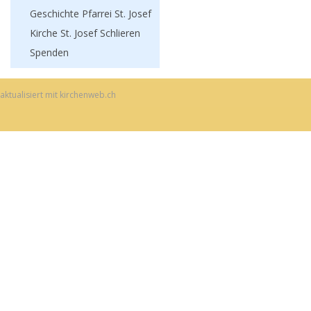
Geschichte Pfarrei St. Josef
Kirche St. Josef Schlieren
Spenden
aktualisiert mit kirchenweb.ch