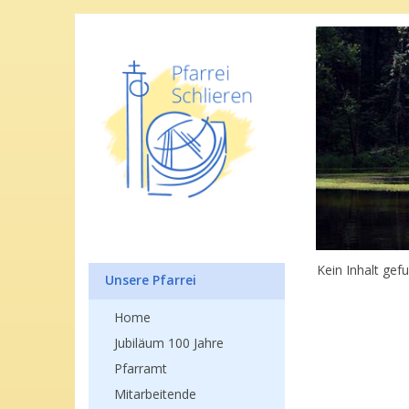
Kein Inhalt gef
Unsere Pfarrei
Home
Jubiläum 100 Jahre
Pfarramt
Mitarbeitende