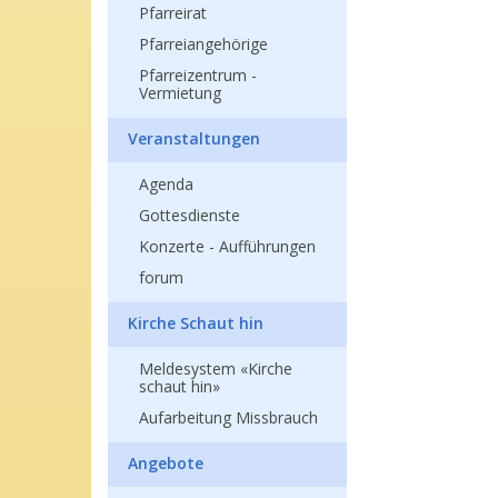
Pfarreirat
Pfarreiangehörige
Pfarreizentrum -
Vermietung
Veranstaltungen
Agenda
Gottesdienste
Konzerte - Aufführungen
forum
Kirche Schaut hin
Meldesystem «Kirche
schaut hin»
Aufarbeitung Missbrauch
Angebote