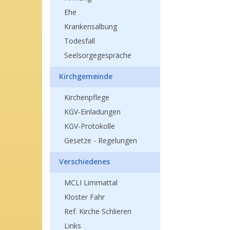
Ehe
Krankensalbung
Todesfall
Seelsorgegespräche
Kirchgemeinde
Kirchenpflege
KGV-Einladungen
KGV-Protokolle
Gesetze - Regelungen
Verschiedenes
MCLI Limmattal
Kloster Fahr
Ref. Kirche Schlieren
Links