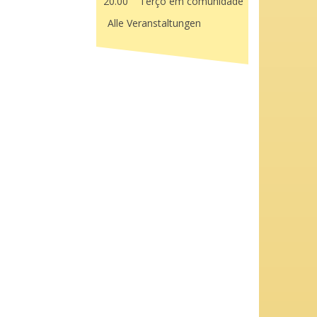
20.00
Terço em comunidade
Alle Veranstaltungen