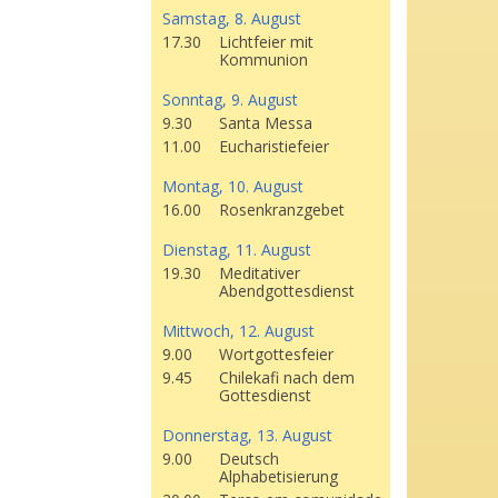
Samstag, 8. August
17.30
Lichtfeier mit
Kommunion
Sonntag, 9. August
9.30
Santa Messa
11.00
Eucharistiefeier
Montag, 10. August
16.00
Rosenkranzgebet
Dienstag, 11. August
19.30
Meditativer
Abendgottesdienst
Mittwoch, 12. August
9.00
Wortgottesfeier
9.45
Chilekafi nach dem
Gottesdienst
Donnerstag, 13. August
9.00
Deutsch
Alphabetisierung