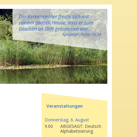
Der Kerkermeister freute sich mit
seinem ganzen Hause, dass er zum
Glauben an Gott gekommen war.
Apostelgeschichte 16,34
Veranstaltungen
Donnerstag, 6. August
9.00
ABGESAGT: Deutsch
Alphabetisierung